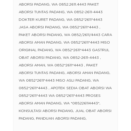
ABORSI PADANG, WA 0852.2611.4443 PAKET
ABORSI TUNTAS PADANG, WA 0852-2611-4443
DOKTER KURET PADANG, WA 0852*2611*4443
JASA ABORSI PADANG, WA 0852*2611*4443 ,
PAKET ABORSI PADANG, WA 0852/2611/4443 CARA
ABORSI AMAN PADANG, WA 0852*2611*4443 MISO
ORIGINAL PADANG, WA 0852*2611*4443 GASTRUL
OBAT ABORSI PADANG, WA 0852-2611-4443 ,
ABORSI AMAN, WA 0852*2611*4443 , PAKET
ABORSI TUNTAS PADANG, ABORSI AMAN PADANG,
WA 0852*2611*4443 MISO ASLI PADANG, WA
0852*2611*4443 , APOTEK SEDIA OBAT ABORSI WA
0852*2611*4443 WA 0852*2611*4443 PROSES
ABORSI AMAN PADANG, WA *085226114443*,
KONSULTASI ABORSI PADANG, JUAL OBAT ABORSI
PADANG, PANDUAN ABORSI PADANG,