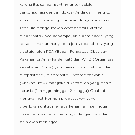
karena itu, sangat penting untuk selalu
berkonsultasi dengan dokter Anda dan mengikuti
semua instruksi yang diberikan dengan seksama
sebelum menggunakan obat aborsi Cytotec
misoprostol, Ada beberapa jenis obat aborsi yang
tersedia, namun hanya dua jenis obat aborsi yang
disetujui oleh FDA (Badan Pengawas Obat dan
Makanan di Amerika Serikat) dan WHO (Organisasi
Kesehatan Dunia) yaitu misoprostol cytotec dan
mifepristone , misoprostol Cytotec banyak di
gunakan untuk mengakhiri kehamilan yang masih
berusia (1 minggu hingga 42 minggu) Obat ini
menghambat hormon progesteron yang
diperlukan untuk menjaga kehamilan, sehingga
plasenta tidak dapat berfungsi dengan baik dan
janin akan meninggal.