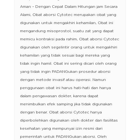
Aman – Dengan Cepat Dalam Hitungan jam Secara
Alami, Obat aborsi Cytotec merupakan obat yang
digunakan untuk mengakhiri kehamilan, Obat ini
mengandung misoprostol, suatu zat yang dapat
memicu kontraksi pada rahim, Obat aborsi Cytotec
digunakan oleh segelintir orang untuk mengakhiri
kehamilan yang tidak sesuai bagi mereka yang
tidak ingin hamil. Obat ini sering dicari oleh orang
yang tidak ingin PADANGukan prosedur aborsi
dengan metode invasif atau operasi. Namun
penggunaan obat ini harus hati-hati dan hanya
dalam pengawasan dokter, karena dapat
menimbulkan efek samping jika tidak digunakan
dengan benar. Obat aborsi Cytotec hanya
diperbolehkan digunakan oleh dokter dan fasilitas
kesehatan yang mempunyai izin resmi dari
pemerintah untuk PADANGukan aborsi. Oleh