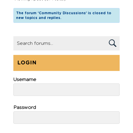
The forum ‘Community Discussions’ is closed to
new topics and replies.
LOGIN
Username
Password