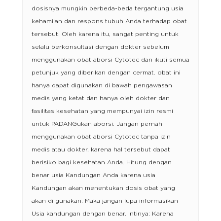
dosisnya mungkin berbeda-beda tergantung usia
kehamilan dan respons tubuh Anda terhadap obat
tersebut. Oleh karena itu, sangat penting untuk
selalu berkonsultasi dengan dokter sebelum
menggunakan obat aborsi Cytotec dan ikuti semua
petunjuk yang diberikan dengan cermat. obat ini
hanya dapat digunakan di bawah pengawasan
medis yang ketat dan hanya oleh dokter dan
fasilitas kesehatan yang mempunyai izin resmi
untuk PADANGukan aborsi. Jangan pernah
menggunakan obat aborsi Cytotec tanpa izin
medis atau dokter, karena hal tersebut dapat
berisiko bagi kesehatan Anda. Hitung dengan
benar usia Kandungan Anda karena usia
Kandungan akan menentukan dosis obat yang
akan di gunakan. Maka jangan lupa informasikan
Usia kandungan dengan benar. Intinya: Karena