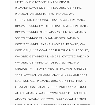
KIMIA FARMA LAYANAN OBAT ABORSI
PADANG*WA*085226-114443*, 0852*2611*4443
PANDUAN ABORSI TUNTAS PADANG, WA
(0852/2611/4443) MISO OBAT ABORSI PADANG,
0852*2611*4443 CYTOTEC OBAT ABORSI PADANG,
0852*2611*4443 PAKET ABORSI TUNTAS PADANG,
*085226114443* PANDUAN ABORSI PADANG,
0852*2611*4443 LAYANAN ABORSI PADANG, WA
0852/2611/4443 OBAT ABORSI ORIGINAL PADANG,
WA 0852-2611-4443 PIL ABORSI CYTOTEC PADANG,
WA 0852-2611-4443 CYTOTEC ASLI PADANG,
0852/2611/4443 JASA ABORSI PADANG, 0852-2611-
4443 LAYANAN ABORSI PADANG, 0852-2611-4443
GASTRUL ASLI PADANG, 0852*2611*4443 HARGA
OBAT ABORSI PADANG, 0852-2611-4443 ABORSI
AMAN PADANG, WA 0852*2611*4443 PESAN OBAT
ABORSI PADANG, 0852*2611*4443 OBAT ABORSI