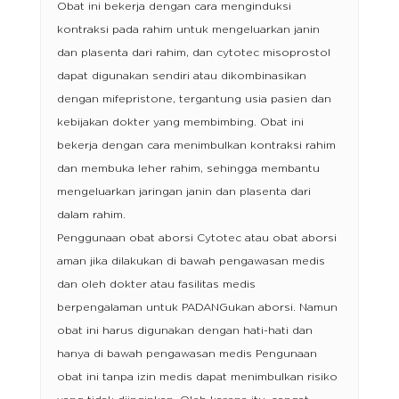
Obat ini bekerja dengan cara menginduksi
kontraksi pada rahim untuk mengeluarkan janin
dan plasenta dari rahim, dan cytotec misoprostol
dapat digunakan sendiri atau dikombinasikan
dengan mifepristone, tergantung usia pasien dan
kebijakan dokter yang membimbing. Obat ini
bekerja dengan cara menimbulkan kontraksi rahim
dan membuka leher rahim, sehingga membantu
mengeluarkan jaringan janin dan plasenta dari
dalam rahim.
Penggunaan obat aborsi Cytotec atau obat aborsi
aman jika dilakukan di bawah pengawasan medis
dan oleh dokter atau fasilitas medis
berpengalaman untuk PADANGukan aborsi. Namun
obat ini harus digunakan dengan hati-hati dan
hanya di bawah pengawasan medis Pengunaan
obat ini tanpa izin medis dapat menimbulkan risiko