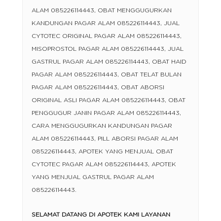
ALAM 085226114443, OBAT MENGGUGURKAN
KANDUNGAN PAGAR ALAM 085226114443, JUAL
CYTOTEC ORIGINAL PAGAR ALAM 085226114443,
MISOPROSTOL PAGAR ALAM 085226114443, JUAL
GASTRUL PAGAR ALAM 085226114443, OBAT HAID
PAGAR ALAM 085226114443, OBAT TELAT BULAN
PAGAR ALAM 085226114443, OBAT ABORSI
ORIGINAL ASLI PAGAR ALAM 085226114443, OBAT
PENGGUGUR JANIN PAGAR ALAM 085226114443,
CARA MENGGUGURKAN KANDUNGAN PAGAR
ALAM 085226114443, PILL ABORSI PAGAR ALAM
085226114443, APOTEK YANG MENJUAL OBAT
CYTOTEC PAGAR ALAM 085226114443, APOTEK
YANG MENJUAL GASTRUL PAGAR ALAM
085226114443.
SELAMAT DATANG DI APOTEK KAMI LAYANAN