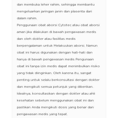
dan membuka leher rahim, sehingga membantu
mengeluarkan jaringan janin dan plasenta dari
dalam rahim.
Penggunaan obat aborsi Cytotec atau obat aborsi
aman jika dilakukan di bawah pengawasan medis
dan oleh dokter atau fasilitas medis
berpengalaman untuk Melakuukan aborsi. Namun
obat ini harus digunakan dengan hati-hati dan
hanya di bawah pengawasan medis Pengunaan
obat ini tanpa izin medis dapat menimbulkan risiko
yang tidak diinginkan. Oleh karena itu, sangat
penting untuk selalu berkonsultasi dengan dokter
dan mengikuti semua petunjuk yang diberikan.
Idealnya, konsultasikan dengan dokter atau ahli
kesehatan sebelum menggunakan obat ini dan
pastikan Anda mengikuti dosis yang benar dan
pengawasan medis yang tepat.