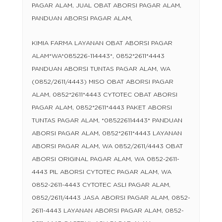
PAGAR ALAM, JUAL OBAT ABORSI PAGAR ALAM,
PANDUAN ABORSI PAGAR ALAM,
KIMIA FARMA LAYANAN OBAT ABORSI PAGAR
ALAM*WA*085226-114443*, 0852*2611*4443
PANDUAN ABORSI TUNTAS PAGAR ALAM, WA
(0852/2611/4443) MISO OBAT ABORSI PAGAR
ALAM, 0852*2611*4443 CYTOTEC OBAT ABORSI
PAGAR ALAM, 0852*2611*4443 PAKET ABORSI
TUNTAS PAGAR ALAM, *085226114443* PANDUAN
ABORSI PAGAR ALAM, 0852*2611*4443 LAYANAN
ABORSI PAGAR ALAM, WA 0852/2611/4443 OBAT
ABORSI ORIGINAL PAGAR ALAM, WA 0852-2611-
4443 PIL ABORSI CYTOTEC PAGAR ALAM, WA
0852-2611-4443 CYTOTEC ASLI PAGAR ALAM,
0852/2611/4443 JASA ABORSI PAGAR ALAM, 0852-
2611-4443 LAYANAN ABORSI PAGAR ALAM, 0852-