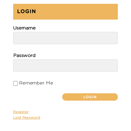
LOGIN
Username
Password
Remember Me
Register
Lost Password