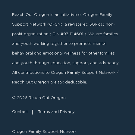
Reach Out Oregon is an initiative of Oregon Family
Support Network (OFSN), a registered
501
(
c
)
3
non-
profit organization ( EIN #93-1114601 ). We are families
and youth working together to promote mental,
behavioral and emotional wellness for other families
and youth through education, support, and advocacy.
All contributions to Oregon Family Support Network /
Reach Out Oregon are tax deductible.
© 2026 Reach Out Oregon
Contact
Terms and Privacy
Oregon Family Support Network