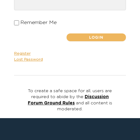
Remember Me
Register
Lost Password
To create a safe space for all, users are
required to abide by the
Discussion
Forum Ground Rules
and all content is
moderated.