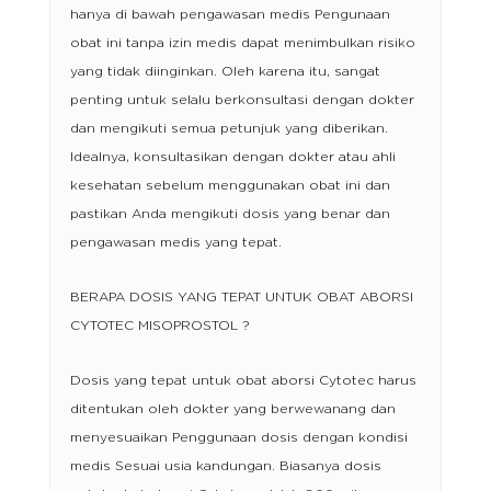
hanya di bawah pengawasan medis Pengunaan
obat ini tanpa izin medis dapat menimbulkan risiko
yang tidak diinginkan. Oleh karena itu, sangat
penting untuk selalu berkonsultasi dengan dokter
dan mengikuti semua petunjuk yang diberikan.
Idealnya, konsultasikan dengan dokter atau ahli
kesehatan sebelum menggunakan obat ini dan
pastikan Anda mengikuti dosis yang benar dan
pengawasan medis yang tepat.
BERAPA DOSIS YANG TEPAT UNTUK OBAT ABORSI
CYTOTEC MISOPROSTOL ?
Dosis yang tepat untuk obat aborsi Cytotec harus
ditentukan oleh dokter yang berwewanang dan
menyesuaikan Penggunaan dosis dengan kondisi
medis Sesuai usia kandungan. Biasanya dosis