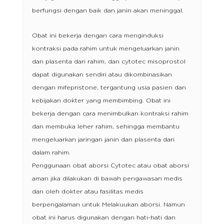
berfungsi dengan baik dan janin akan meninggal.
Obat ini bekerja dengan cara menginduksi
kontraksi pada rahim untuk mengeluarkan janin
dan plasenta dari rahim, dan cytotec misoprostol
dapat digunakan sendiri atau dikombinasikan
dengan mifepristone, tergantung usia pasien dan
kebijakan dokter yang membimbing. Obat ini
bekerja dengan cara menimbulkan kontraksi rahim
dan membuka leher rahim, sehingga membantu
mengeluarkan jaringan janin dan plasenta dari
dalam rahim.
Penggunaan obat aborsi Cytotec atau obat aborsi
aman jika dilakukan di bawah pengawasan medis
dan oleh dokter atau fasilitas medis
berpengalaman untuk Melakuukan aborsi. Namun
obat ini harus digunakan dengan hati-hati dan