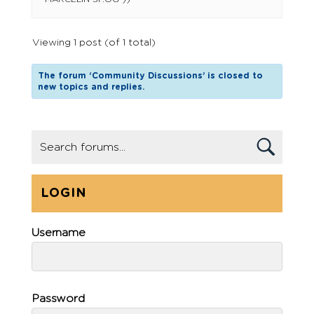
Viewing 1 post (of 1 total)
The forum ‘Community Discussions’ is closed to
new topics and replies.
LOGIN
Username
Password