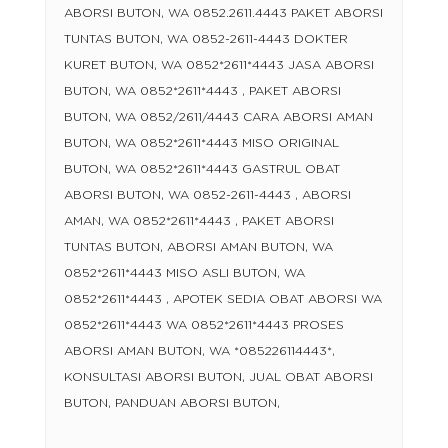
ABORSI BUTON, WA 0852.2611.4443 PAKET ABORSI
TUNTAS BUTON, WA 0852-2611-4443 DOKTER
KURET BUTON, WA 0852*2611*4443 JASA ABORSI
BUTON, WA 0852*2611*4443 , PAKET ABORSI
BUTON, WA 0852/2611/4443 CARA ABORSI AMAN
BUTON, WA 0852*2611*4443 MISO ORIGINAL
BUTON, WA 0852*2611*4443 GASTRUL OBAT
ABORSI BUTON, WA 0852-2611-4443 , ABORSI
AMAN, WA 0852*2611*4443 , PAKET ABORSI
TUNTAS BUTON, ABORSI AMAN BUTON, WA
0852*2611*4443 MISO ASLI BUTON, WA
0852*2611*4443 , APOTEK SEDIA OBAT ABORSI WA
0852*2611*4443 WA 0852*2611*4443 PROSES
ABORSI AMAN BUTON, WA *085226114443*,
KONSULTASI ABORSI BUTON, JUAL OBAT ABORSI
BUTON, PANDUAN ABORSI BUTON,