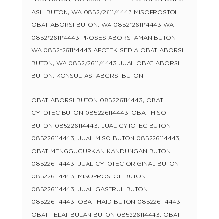
ASLI BUTON, WA 0852/2611/4443 MISOPROSTOL
OBAT ABORSI BUTON, WA 0852*2611*4443 WA
0852*2611*4443 PROSES ABORSI AMAN BUTON,
WA 0852*2611*4443 APOTEK SEDIA OBAT ABORSI
BUTON, WA 0852/2611/4443 JUAL OBAT ABORSI
BUTON, KONSULTASI ABORSI BUTON,
OBAT ABORSI BUTON 085226114443, OBAT
CYTOTEC BUTON 085226114443, OBAT MISO
BUTON 085226114443, JUAL CYTOTEC BUTON
085226114443, JUAL MISO BUTON 085226114443,
OBAT MENGGUGURKAN KANDUNGAN BUTON
085226114443, JUAL CYTOTEC ORIGINAL BUTON
085226114443, MISOPROSTOL BUTON
085226114443, JUAL GASTRUL BUTON
085226114443, OBAT HAID BUTON 085226114443,
OBAT TELAT BULAN BUTON 085226114443, OBAT